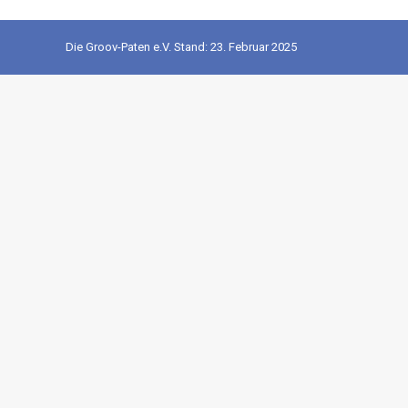
Die Groov-Paten e.V. Stand: 23. Februar 2025