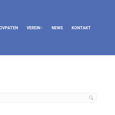
OVPATEN
VEREIN
NEWS
KONTAKT