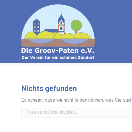
Nichts gefunden
Es scheint, dass wir nicht finden können, was Sie such
Search: