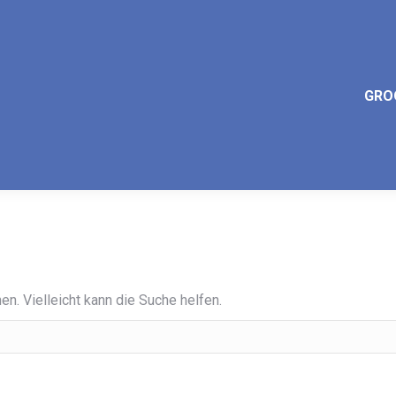
GRO
en. Vielleicht kann die Suche helfen.