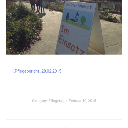
1.Pflegebericht_28.02.2015
Category:
Pflegetag
Februar 10, 2015
Kommentarnavigation