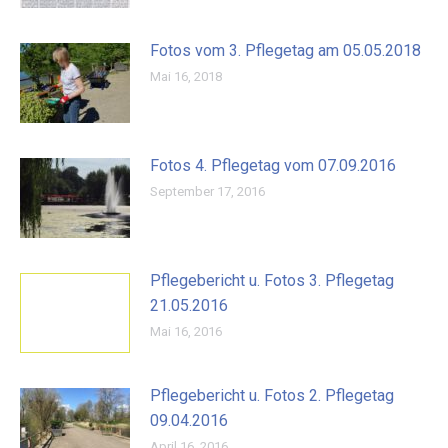
Fotos vom 3. Pflegetag am 05.05.2018
Mai 16, 2018
Fotos 4. Pflegetag vom 07.09.2016
September 17, 2016
Pflegebericht u. Fotos 3. Pflegetag
21.05.2016
Mai 16, 2016
Pflegebericht u. Fotos 2. Pflegetag
09.04.2016
April 16, 2016