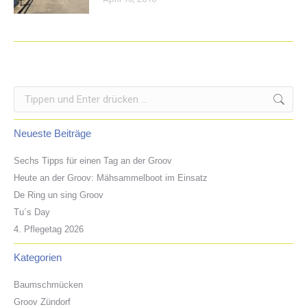
Search:
Neueste Beiträge
Sechs Tipps für einen Tag an der Groov
Heute an der Groov: Mähsammelboot im Einsatz
De Ring un sing Groov
Tu´s Day
4. Pflegetag 2026
Kategorien
Baumschmücken
Groov Zündorf