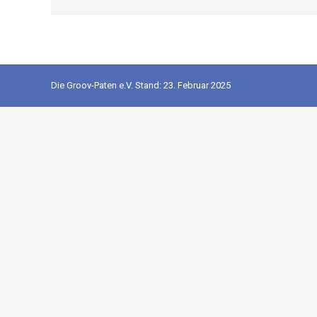
Die Groov-Paten e.V. Stand: 23. Februar 2025