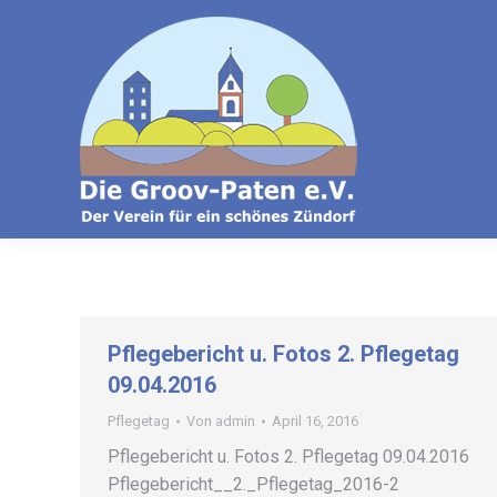
Pflegebericht u. Fotos 2. Pflegetag
09.04.2016
Pflegetag
Von
admin
April 16, 2016
Pflegebericht u. Fotos 2. Pflegetag 09.04.2016
Pflegebericht__2._Pflegetag_2016-2