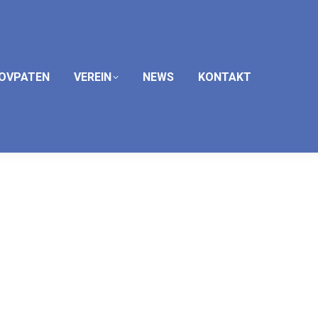
OVPATEN
VEREIN
NEWS
KONTAKT