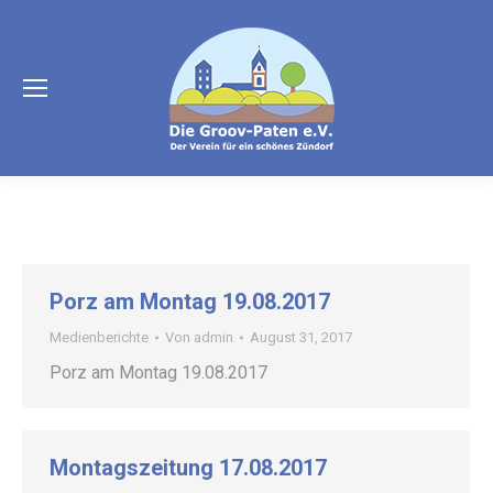
Porz am Montag 19.08.2017
Medienberichte
Von
admin
August 31, 2017
Porz am Montag 19.08.2017
Montagszeitung 17.08.2017