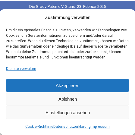
Die Groov-Paten e.V. Stand: 23. Februar 2025
Footer
Zustimmung verwalten
Um dir ein optimales Erlebnis zu bieten, verwenden wir Technologien wie
Cookies, um Geräteinformationen zu speichern und/oder darauf
zuzugreifen. Wenn du diesen Technologien zustimmst, können wir Daten
wie das Surfverhalten oder eindeutige IDs auf dieser Website verarbeiten.
Wenn du deine Zustimmung nicht erteilst oder zurückziehst, können
bestimmte Merkmale und Funktionen beeinträchtigt werden.
Dienste verwalten
Akzeptieren
Ablehnen
Einstellungen ansehen
Cookie-Richtlinie
Datenschutzerklärung
Impressum