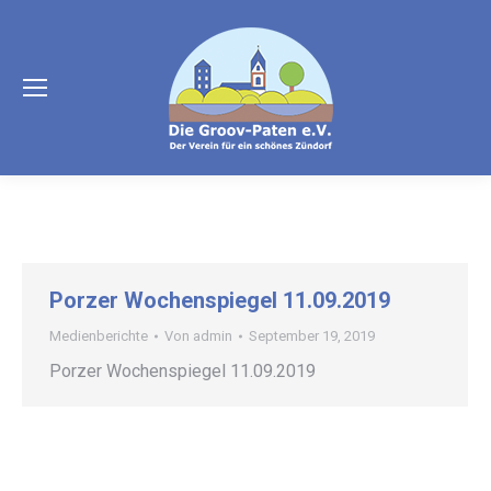
Porzer Wochenspiegel 11.09.2019
Medienberichte
Von
admin
September 19, 2019
Porzer Wochenspiegel 11.09.2019