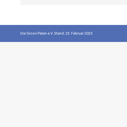
Die Groov-Paten e.V. Stand: 23. Februar 2025