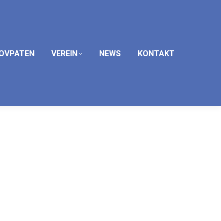
OVPATEN
VEREIN
NEWS
KONTAKT