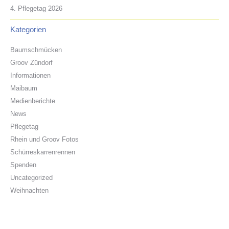
4. Pflegetag 2026
Kategorien
Baumschmücken
Groov Zündorf
Informationen
Maibaum
Medienberichte
News
Pflegetag
Rhein und Groov Fotos
Schürreskarrenrennen
Spenden
Uncategorized
Weihnachten