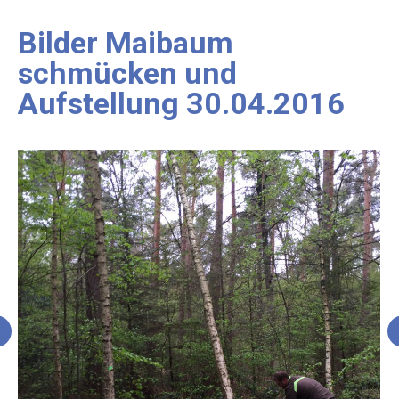
Bilder Maibaum
schmücken und
Aufstellung 30.04.2016