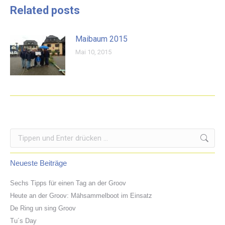
Related posts
Maibaum 2015
Mai 10, 2015
Search:
Neueste Beiträge
Sechs Tipps für einen Tag an der Groov
Heute an der Groov: Mähsammelboot im Einsatz
De Ring un sing Groov
Tu´s Day