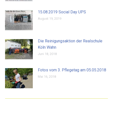
15.08.2019 Social Day UPS
August 19, 2019
Die Reinigungsaktion der Realschule
Köln Wahn
Juni 18, 2018
Fotos vom 3. Pflegetag am 05.05.2018
Mai 16, 2018