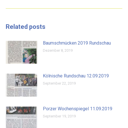
Beitrag:
Related posts
Baumschmücken 2019 Rundschau
Dezember 8, 2019
Kölnische Rundschau 12.09.2019
September 22, 2019
Porzer Wochenspiegel 11.09.2019
September 19, 2019