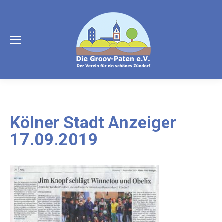
Kölner Stadt Anzeiger
17.09.2019