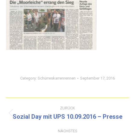
Category:
Schürreskarrenrennen
September 17, 2016
Kommentarnavigation
ZURÜCK
Sozial Day mit UPS 10.09.2016 – Presse
Vorheriger
Beitrag:
NÄCHSTES