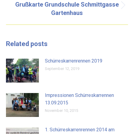
Grußkarte Grundschule Schmittgasse
Nächster
Gartenhaus
Beitrag:
Related posts
Schürreskarrenrennen 2019
September 12, 2019
Impressionen Schürreskarrennen
13.09.2015
November 10, 2015
1. Schürreskarrenrennen 2014 am