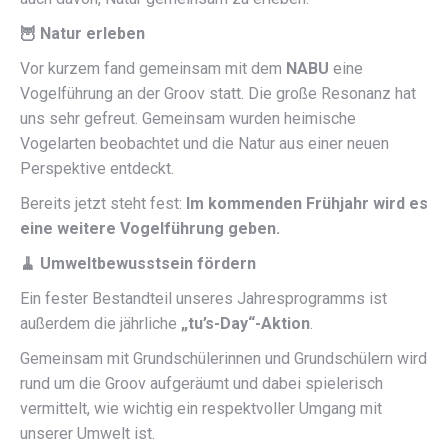
🦉
Natur erleben
Vor kurzem fand gemeinsam mit dem
NABU
eine
Vogelführung an der Groov statt. Die große Resonanz hat
uns sehr gefreut. Gemeinsam wurden heimische
Vogelarten beobachtet und die Natur aus einer neuen
Perspektive entdeckt.
Bereits jetzt steht fest:
Im kommenden Frühjahr wird es
eine weitere Vogelführung geben.
🧹
Umweltbewusstsein fördern
Ein fester Bestandteil unseres Jahresprogramms ist
außerdem die jährliche
„tu’s-Day“-Aktion
.
Gemeinsam mit Grundschülerinnen und Grundschülern wird
rund um die Groov aufgeräumt und dabei spielerisch
vermittelt, wie wichtig ein respektvoller Umgang mit
unserer Umwelt ist.