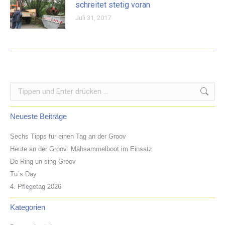
schreitet stetig voran
Juli 31, 2017
Search:
Neueste Beiträge
Sechs Tipps für einen Tag an der Groov
Heute an der Groov: Mähsammelboot im Einsatz
De Ring un sing Groov
Tu´s Day
4. Pflegetag 2026
Kategorien