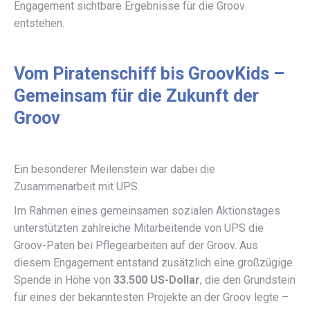
Engagement sichtbare Ergebnisse für die Groov
entstehen.
Vom Piratenschiff bis GroovKids –
Gemeinsam für die Zukunft der
Groov
Ein besonderer Meilenstein war dabei die
Zusammenarbeit mit UPS.
Im Rahmen eines gemeinsamen sozialen Aktionstages
unterstützten zahlreiche Mitarbeitende von UPS die
Groov-Paten bei Pflegearbeiten auf der Groov. Aus
diesem Engagement entstand zusätzlich eine großzügige
Spende in Höhe von
33.500 US-Dollar
, die den Grundstein
für eines der bekanntesten Projekte an der Groov legte –