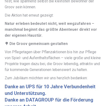
fest, wie spannend selbst die kleinsten Bewohner der
Groov sein können.
Die Aktion hat erneut gezeigt:
Natur erleben bedeutet nicht, weit wegzufahren –
manchmal beginnt das größte Abenteuer direkt vor
der eigenen Haustür.
🌳
Die Groov gemeinsam gestalten
Von Pflegetagen über Pflanzaktionen bis hin zur Pflege
von Spiel- und Aufenthaltsflächen – viele große und kleine
Projekte tragen dazu bei, die Groov lebendig, attraktiv und
für kommende Generationen lebenswert zu halten.
Zum Jubiläum möchten wir uns herzlich bedanken:
Danke an UPS für 10 Jahre Verbundenheit
und Unterstützung.
Danke an DATAGROUP für die Förderung