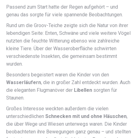
Passend zum Start hatte der Regen aufgehört – und
genau das sorgte für viele spannende Beobachtungen.
Rund um die Groov-Teiche zeigte sich die Natur von ihrer
lebendigen Seite: Enten, Schwäne und viele weitere Vögel
nutzten die feuchte Witterung ebenso wie zahlreiche
kleine Tiere. Über der Wasseroberfläche schwirrten
verschiedenste Insekten, die gemeinsam bestimmt
wurden.
Besonders begeistert waren die Kinder von den
Wasserläufern
, die in großer Zahl entdeckt wurden. Auch
die eleganten Flugmanöver der
Libellen
sorgten für
Staunen.
Großes Interesse weckten außerdem die vielen
unterschiedlichen
Schnecken mit und ohne Häuschen
,
die über Wege und Wiesen unterwegs waren. Die Kinder
beobachteten ihre Bewegungen ganz genau – und stellten