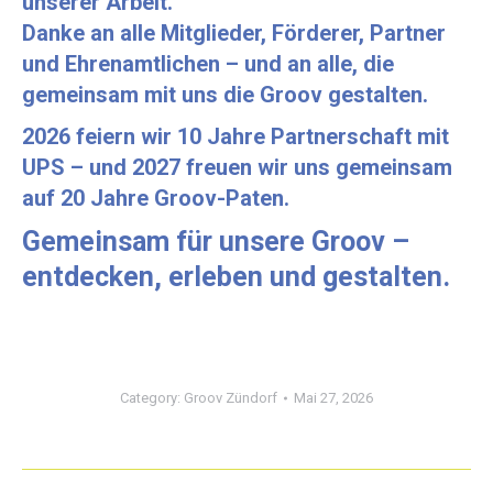
unserer Arbeit.
Danke an alle Mitglieder, Förderer, Partner
und Ehrenamtlichen – und an alle, die
gemeinsam mit uns die Groov gestalten.
2026 feiern wir 10 Jahre Partnerschaft mit
UPS – und 2027 freuen wir uns gemeinsam
auf 20 Jahre Groov-Paten.
Gemeinsam für unsere Groov –
entdecken, erleben und gestalten.
Category:
Groov Zündorf
Mai 27, 2026
Kommentarnavigation