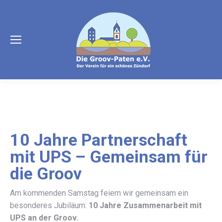
10 Jahre Partnerschaft
mit UPS – Gemeinsam für
die Groov
Am kommenden Samstag feiern wir gemeinsam ein
besonderes Jubiläum:
10 Jahre Zusammenarbeit mit
UPS an der Groov.