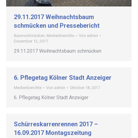
29.11.2017 Weihnachtsbaum
schmücken und Pressebericht
Baumschmücken
,
Medienberichte
Von
admin
Dezember 12, 2017
29.11.2017 Weihnachtsbaum schmücken
6. Pflegetag Kölner Stadt Anzeiger
Medienberichte
Von
admin
Oktober 18, 2017
6. Pflegetag Kölner Stadt Anzeiger
Schürreskarrenrennen 2017 –
16.09.2017 Montagszeitung