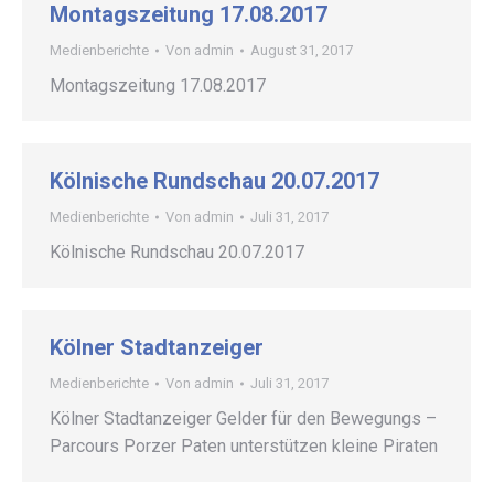
Montagszeitung 17.08.2017
Medienberichte
Von
admin
August 31, 2017
Montagszeitung 17.08.2017
Kölnische Rundschau 20.07.2017
Medienberichte
Von
admin
Juli 31, 2017
Kölnische Rundschau 20.07.2017
Kölner Stadtanzeiger
Medienberichte
Von
admin
Juli 31, 2017
Kölner Stadtanzeiger Gelder für den Bewegungs –
Parcours Porzer Paten unterstützen kleine Piraten