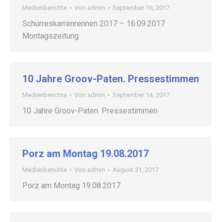
Medienberichte
Von
admin
September 16, 2017
Schürreskarrenrennen 2017 – 16.09.2017
Montagszeitung
10 Jahre Groov-Paten. Pressestimmen
Medienberichte
Von
admin
September 14, 2017
10 Jahre Groov-Paten. Pressestimmen
Porz am Montag 19.08.2017
Medienberichte
Von
admin
August 31, 2017
Porz am Montag 19.08.2017