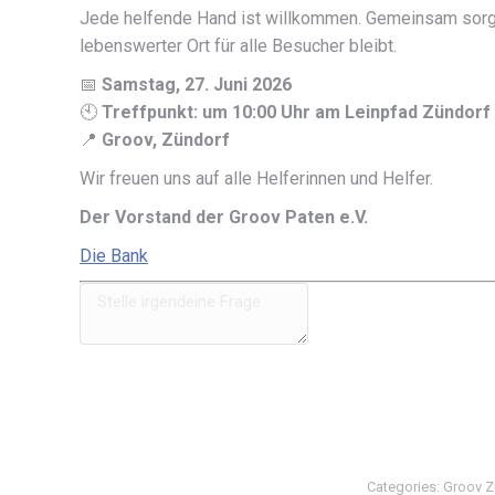
Jede helfende Hand ist willkommen. Gemeinsam sorgen
lebenswerter Ort für alle Besucher bleibt.
📅
Samstag, 27. Juni 2026
🕙
Treffpunkt: um 10:00 Uhr am Leinpfad Zündorf
📍
Groov, Zündorf
Wir freuen uns auf alle Helferinnen und Helfer.
Der Vorstand der Groov Paten e.V.
Die Bank
Categories:
Groov Z